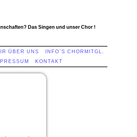
nschaften? Das Singen und unser Chor !
IR ÜBER UNS
INFO`S CHORMITGL.
MPRESSUM
KONTAKT